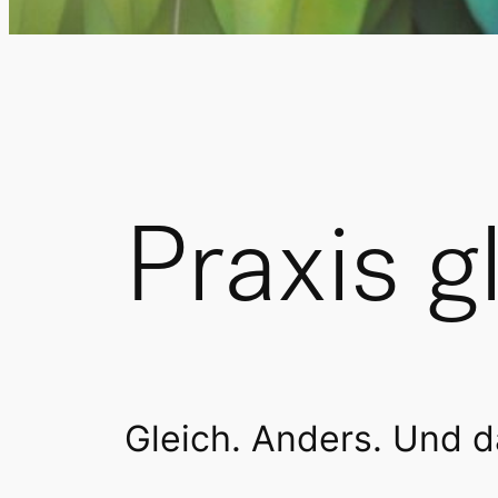
Praxis g
Gleich. Anders. Und d