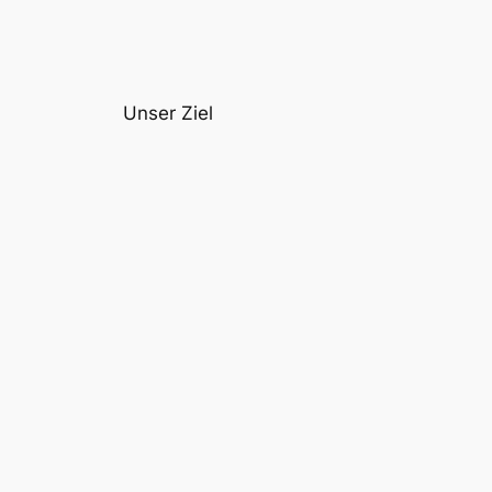
Unser Ziel