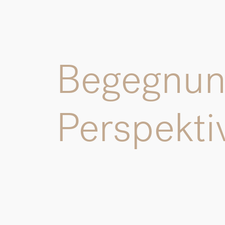
Begegnung
Perspekti