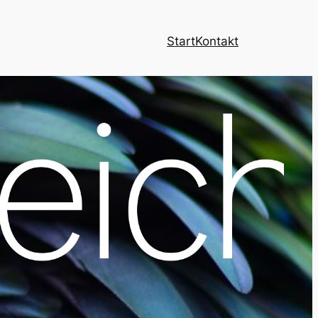
Start
Kontakt