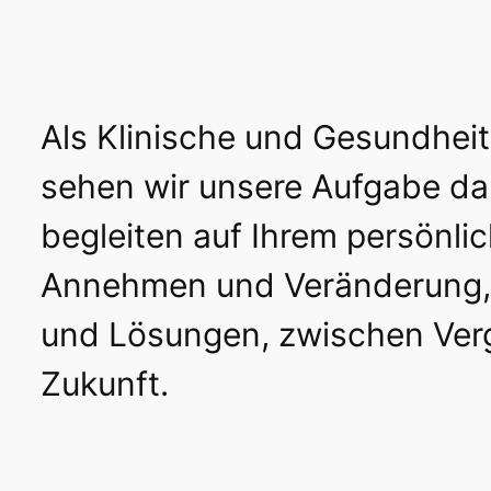
Als Klinische und Gesundhei
sehen wir unsere Aufgabe dar
begleiten auf Ihrem persönl
Annehmen und Veränderung,
und Lösungen, zwischen Ver
Zukunft.